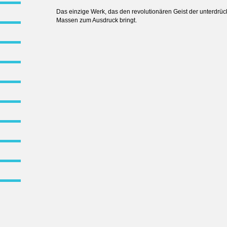
Das einzige Werk, das den revolutionären Geist der unterdrü
Massen zum Ausdruck bringt.