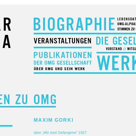
MAXIM GORKI
über „Wir sind Gefangene“ 1927