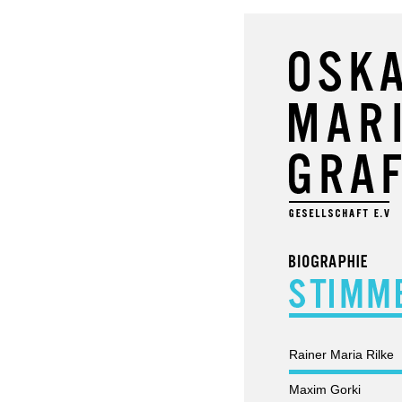
Rainer Maria Rilke
Maxim Gorki